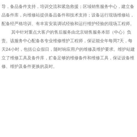
导，备品备件支持，培训交流和紧急救援；区域销售服务中心，建立备
品备件库，向维修站提供备品备件和技术支持；设备运行现场维修站，
配备经严格培训、有丰富安装调试经验和运行维护经验的现场工程师。
其中针对重点大客户的售后服务由北京销售服务本部（中心）负
责。该服务中心配备各专业维修维护工程师，保证能全年每周7天，每
天24小时，包括公众假日，随时响应用户的维修及维护要求。维护站建
立了维修工具及备件库，贮备足够的维修备件和维修工具，保证设备维
修、维护及备件更换的及时。