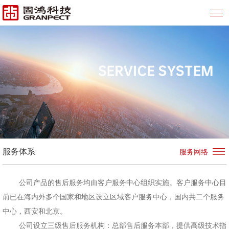
服务体系
服务网络
公司产品的售后服务均由客户服务中心组织实施。客户服务中心目
前已在海内外多个国家和地区设立区域客户服务中心，国内共二个服务
中心，西安和北京。
公司设立三级售后服务机构：总部售后服务本部，提供高级技术指